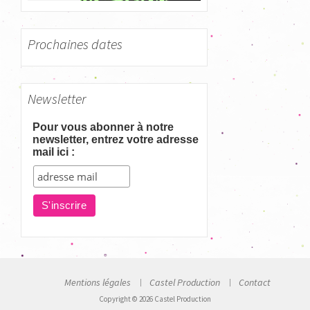
Prochaines dates
Newsletter
Pour vous abonner à notre
newsletter, entrez votre adresse
mail ici :
Mentions légales
Castel Production
Contact
Copyright © 2026 Castel Production