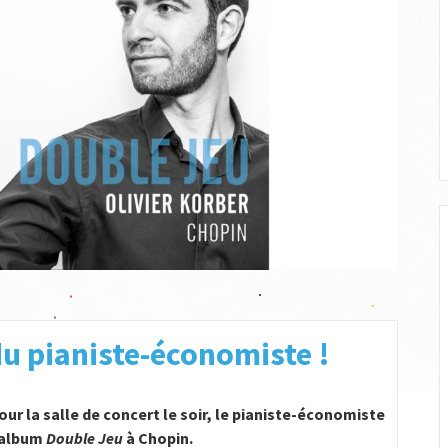
u pianiste-économiste !
our la salle de concert le soir, le pianiste-économiste
r album
Double Jeu
à Chopin.