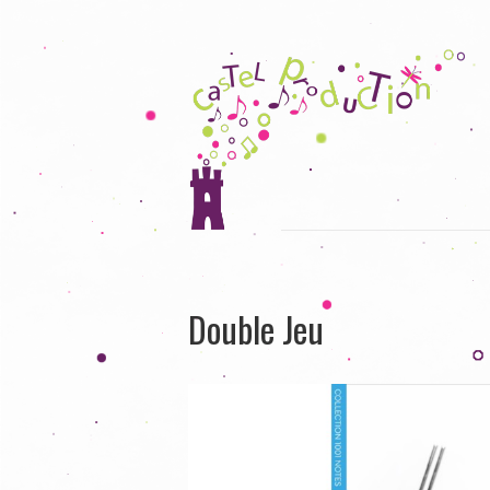
Double Jeu