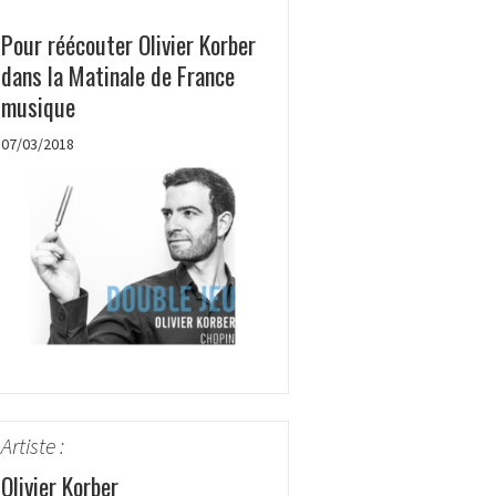
Pour réécouter Olivier Korber
dans la Matinale de France
musique
07/03/2018
Artiste :
Olivier Korber