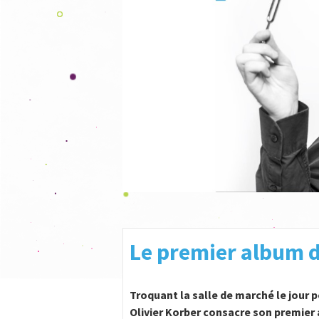
Le premier album d
Troquant la salle de marché le jour p
Olivier Korber consacre son premie