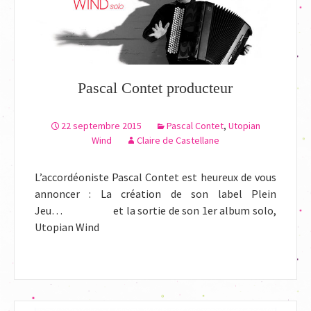
Pascal Contet producteur
22 septembre 2015
Pascal Contet
,
Utopian
Wind
Claire de Castellane
L’accordéoniste Pascal Contet est heureux de vous
annoncer : La création de son label Plein
Jeu… et la sortie de son 1er album solo,
Utopian Wind