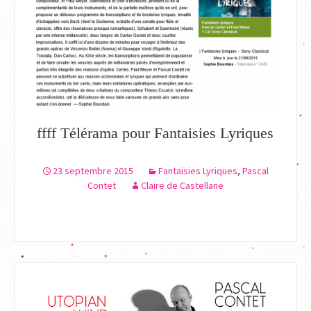
ffff Télérama pour Fantaisies Lyriques
23 septembre 2015
Fantaisies Lyriques
,
Pascal
Contet
Claire de Castellane