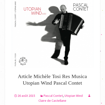
Article Michèle Tosi Res Musica
Utopian Wind Pascal Contet
26 août 2015
Pascal Contet
,
Utopian Wind
Claire de Castellane